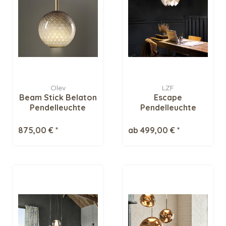
Olev
LZF
Beam Stick Belaton
Escape
Pendelleuchte
Pendelleuchte
875,00 € *
ab 499,00 € *