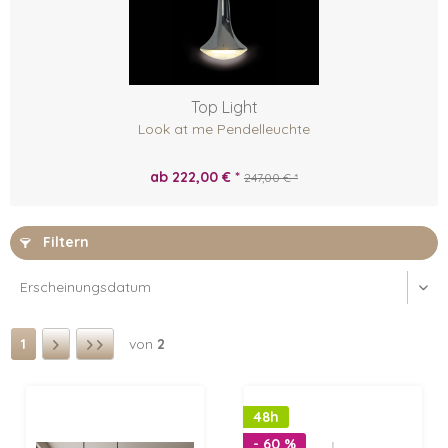
Top Light
Look at me Pendelleuchte
ab 222,00 € *
247,00 € *
Filtern
1
von
2
48h
- 60 %