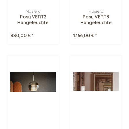
Masiero
Masiero
Posy VERT2
Posy VERT3
Hängeleuchte
Hängeleuchte
880,00 € *
1.166,00 € *