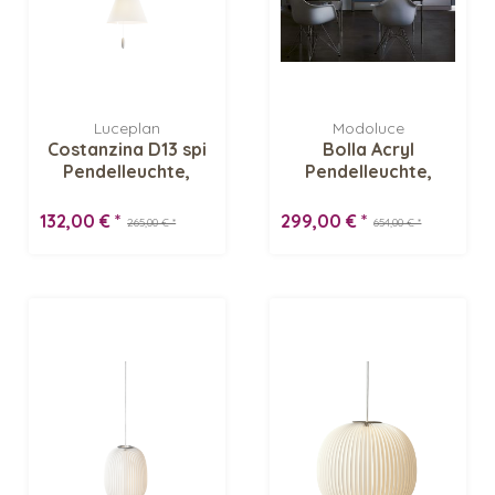
Luceplan
Modoluce
Costanzina D13 spi
Bolla Acryl
Pendelleuchte,
Pendelleuchte,
creme -...
40cm, weiß -...
132,00 € *
299,00 € *
265,00 € *
654,00 € *