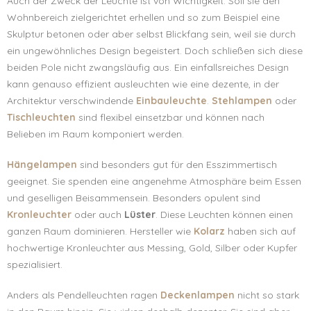
Auch der Zweck der Leuchte ist von Wichtigkeit. Soll sie den
Wohnbereich zielgerichtet erhellen und so zum Beispiel eine
Skulptur betonen oder aber selbst Blickfang sein, weil sie durch
ein ungewöhnliches Design begeistert. Doch schließen sich diese
beiden Pole nicht zwangsläufig aus. Ein einfallsreiches Design
kann genauso effizient ausleuchten wie eine dezente, in der
Architektur verschwindende
Einbauleuchte
.
Stehlampen
oder
Tischleuchten
sind flexibel einsetzbar und können nach
Belieben im Raum komponiert werden.
Hängelampen
sind besonders gut für den Esszimmertisch
geeignet. Sie spenden eine angenehme Atmosphäre beim Essen
und geselligen Beisammensein. Besonders opulent sind
Kronleuchter
oder auch
Lüster
. Diese Leuchten können einen
ganzen Raum dominieren. Hersteller wie
Kolarz
haben sich auf
hochwertige Kronleuchter aus Messing, Gold, Silber oder Kupfer
spezialisiert.
Anders als Pendelleuchten ragen
Deckenlampen
nicht so stark