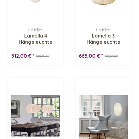
Le Klint
Le Klint
Lamella 4
Lamella 3
Hängeleuchte
Hängeleuchte
512,00 € *
665,00 € *
569,00 € *
739,00 € *