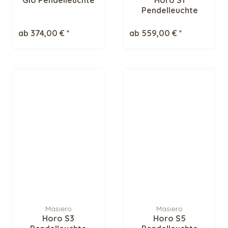
Pendelleuchte
ab 374,00 € *
ab 559,00 € *
Masiero
Masiero
Horo S3
Horo S5