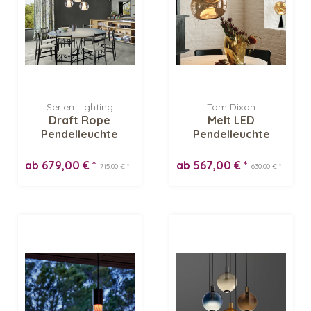
Serien Lighting
Tom Dixon
Draft Rope
Melt LED
Pendelleuchte
Pendelleuchte
ab 679,00 € *
ab 567,00 € *
715,00 € *
630,00 € *