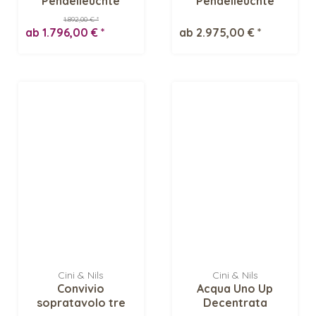
Pendelleuchte
Pendelleuchte
1.892,00 € *
ab 1.796,00 € *
ab 2.975,00 € *
Cini & Nils
Cini & Nils
Convivio
Acqua Uno Up
sopratavolo tre
Decentrata