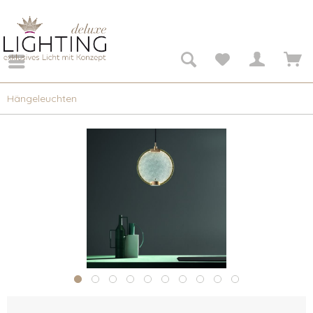
Hängeleuchten