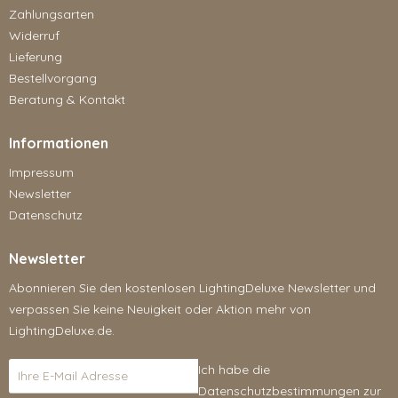
Zahlungsarten
Widerruf
Lieferung
Bestellvorgang
Beratung & Kontakt
Informationen
Impressum
Newsletter
Datenschutz
Newsletter
Abonnieren Sie den kostenlosen LightingDeluxe Newsletter und
verpassen Sie keine Neuigkeit oder Aktion mehr von
LightingDeluxe.de.
Ich habe die
Datenschutzbestimmungen
zur