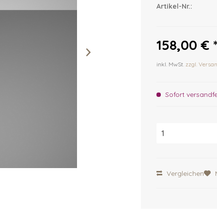
Artikel-Nr.:
158,00 € 
inkl. MwSt.
zzgl. Versa
Sofort versandfer
Vergleichen