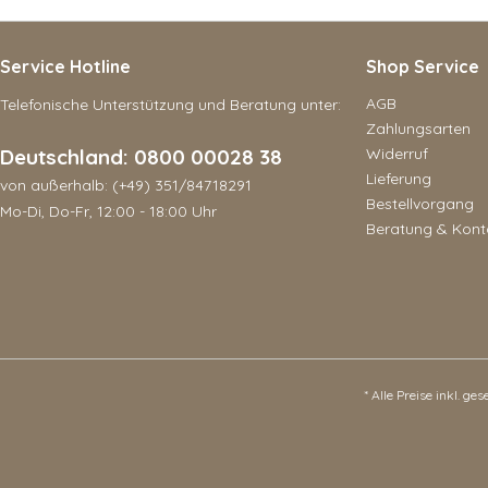
Service Hotline
Shop Service
AGB
Telefonische Unterstützung und Beratung unter:
Zahlungsarten
Deutschland: 0800 00028 38
Widerruf
Lieferung
von außerhalb: (+49) 351/84718291
Bestellvorgang
Mo-Di, Do-Fr, 12:00 - 18:00 Uhr
Beratung & Kont
* Alle Preise inkl. ge