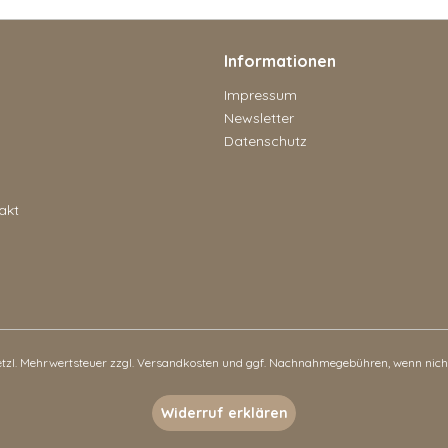
Informationen
Impressum
Newsletter
Datenschutz
akt
setzl. Mehrwertsteuer zzgl.
Versandkosten
und ggf. Nachnahmegebühren, wenn nicht
Widerruf erklären