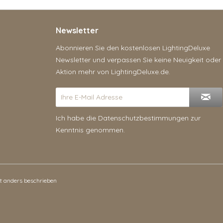
Newsletter
Abonnieren Sie den kostenlosen LightingDeluxe
Newsletter und verpassen Sie keine Neuigkeit oder
Aktion mehr von LightingDeluxe.de.
Ich habe die
Datenschutzbestimmungen
zur
Kenntnis genommen.
 anders beschrieben