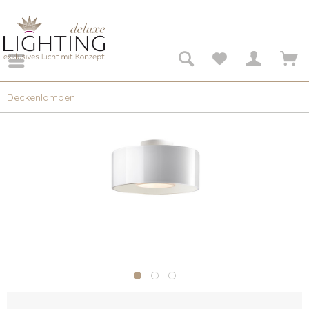
Deckenlampen