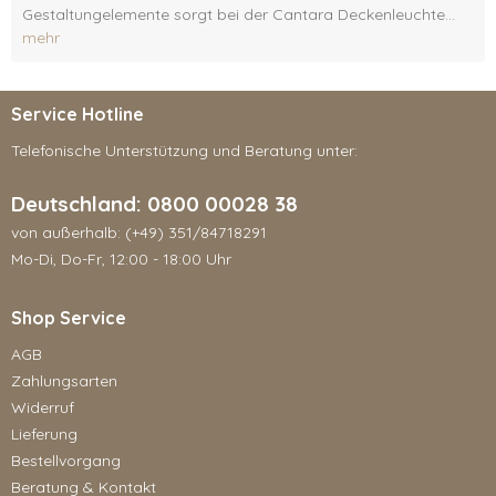
Gestaltungelemente sorgt bei der Cantara Deckenleuchte...
mehr
Service Hotline
Telefonische Unterstützung und Beratung unter:
Deutschland: 0800 00028 38
von außerhalb: (+49) 351/84718291
Mo-Di, Do-Fr, 12:00 - 18:00 Uhr
Shop Service
AGB
Zahlungsarten
Widerruf
Lieferung
Bestellvorgang
Beratung & Kontakt