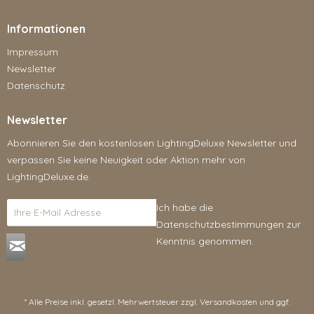
Informationen
Impressum
Newsletter
Datenschutz
Newsletter
Abonnieren Sie den kostenlosen LightingDeluxe Newsletter und
verpassen Sie keine Neuigkeit oder Aktion mehr von
LightingDeluxe.de.
Ich habe die
Datenschutzbestimmungen
zur
Kenntnis genommen.
* Alle Preise inkl. gesetzl. Mehrwertsteuer zzgl.
Versandkosten
und ggf.