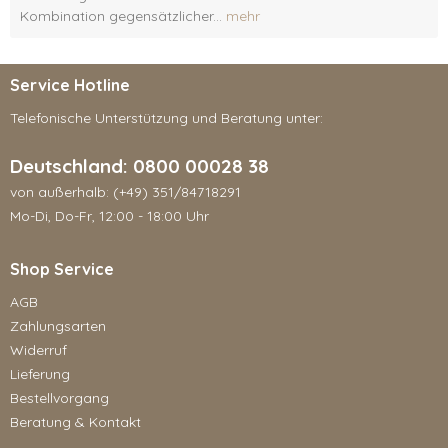
Kombination gegensätzlicher...
mehr
Service Hotline
Telefonische Unterstützung und Beratung unter:
Deutschland: 0800 00028 38
von außerhalb: (+49) 351/84718291
Mo-Di, Do-Fr, 12:00 - 18:00 Uhr
Shop Service
AGB
Zahlungsarten
Widerruf
Lieferung
Bestellvorgang
Beratung & Kontakt