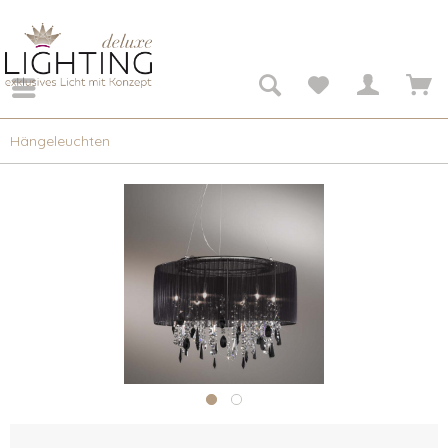
Hängeleuchten