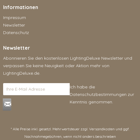
Informationen
Impressum
Newsletter
Datenschutz
Newsletter
Abonnieren Sie den kostenlosen LightingDeluxe Newsletter und
verpassen Sie keine Neuigkeit oder Aktion mehr von
LightingDeluxe.de.
Ich habe die
Datenschutzbestimmungen
zur
Kenntnis genommen.
* Alle Preise inkl. gesetzl. Mehrwertsteuer zzgl.
Versandkosten
und ggf.
Nachnahmegebühren, wenn nicht anders beschrieben