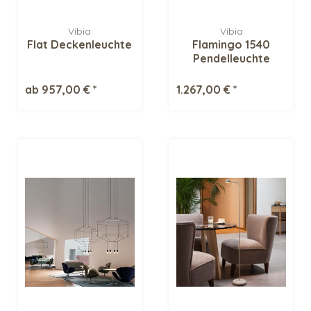
Vibia
Vibia
Flat Deckenleuchte
Flamingo 1540
Pendelleuchte
ab 957,00 € *
1.267,00 € *