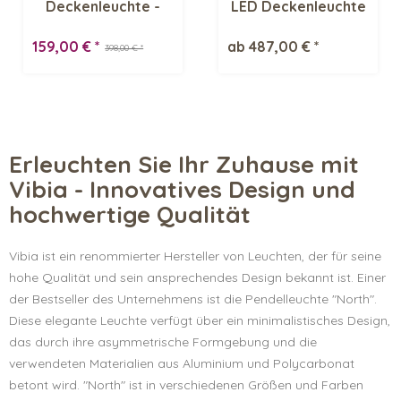
Deckenleuchte -
LED Deckenleuchte
Ausstellungsstück
159,00 € *
ab 487,00 € *
398,00 € *
Erleuchten Sie Ihr Zuhause mit
Vibia - Innovatives Design und
hochwertige Qualität
Vibia ist ein renommierter Hersteller von Leuchten, der für seine
hohe Qualität und sein ansprechendes Design bekannt ist. Einer
der Bestseller des Unternehmens ist die Pendelleuchte "North".
Diese elegante Leuchte verfügt über ein minimalistisches Design,
das durch ihre asymmetrische Formgebung und die
verwendeten Materialien aus Aluminium und Polycarbonat
betont wird. "North" ist in verschiedenen Größen und Farben