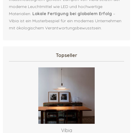
moderne Leuchtmittel wie LED und hochwertige
Materialien.
Lokale Fertigung bei globalem Erfolg
–
Vibia ist ein Musterbespiel für ein modernes Unternehmen
mit ökologischem Verantwortungsbewusstsein.
Topseller
Vibia