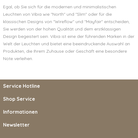
Egal, ob Sie sich für die modernen und minimalistischen
Leuchten von Vibia wie "North" und "Slim" oder für die
klassischen Designs von "Wireflow" und "Mayfair" entscheiden,
Sie werden von der hohen Qualität und dem erstklassigen
Design begeistert sein. Vibia ist eine der führenden Marken in der
Welt der Leuchten und bietet eine beeindruckende Auswahl an
Produkten, die Ihrem Zuhause oder Geschäft eine besondere
Note verleihen.
Service Hotline
Shop Service
Informationen
Newsletter