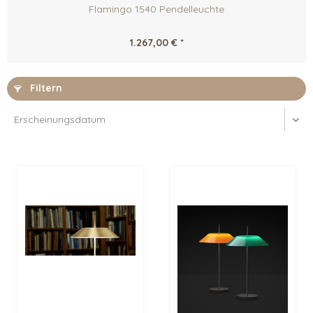
Flamingo 1540 Pendelleuchte
1.267,00 € *
Filtern