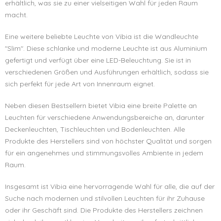
erhältlich, was sie zu einer vielseitigen Wahl für jeden Raum
macht.
Eine weitere beliebte Leuchte von Vibia ist die Wandleuchte
"Slim". Diese schlanke und moderne Leuchte ist aus Aluminium
gefertigt und verfügt über eine LED-Beleuchtung. Sie ist in
verschiedenen Größen und Ausführungen erhältlich, sodass sie
sich perfekt für jede Art von Innenraum eignet.
Neben diesen Bestsellern bietet Vibia eine breite Palette an
Leuchten für verschiedene Anwendungsbereiche an, darunter
Deckenleuchten, Tischleuchten und Bodenleuchten. Alle
Produkte des Herstellers sind von höchster Qualität und sorgen
für ein angenehmes und stimmungsvolles Ambiente in jedem
Raum.
Insgesamt ist Vibia eine hervorragende Wahl für alle, die auf der
Suche nach modernen und stilvollen Leuchten für ihr Zuhause
oder ihr Geschäft sind. Die Produkte des Herstellers zeichnen