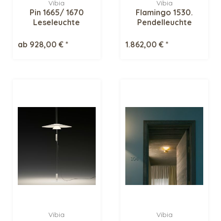
Vibia
Vibia
Pin 1665/ 1670
Flamingo 1530.
Leseleuchte
Pendelleuchte
ab 928,00 € *
1.862,00 € *
Vibia
Vibia