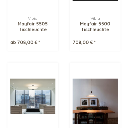
Vibia
Vibia
Mayfair 5505
Mayfair 5500
Tischleuchte
Tischleuchte
ab 708,00 € *
708,00 € *