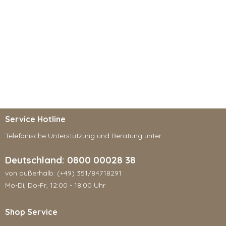
Service Hotline
Telefonische Unterstützung und Beratung unter:
Deutschland: 0800 00028 38
von außerhalb: (+49) 351/84718291
Mo-Di, Do-Fr, 12:00 - 18:00 Uhr
Shop Service