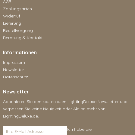
AGB
Zahlungsarten
Widerruf
Lieferung
Bestellvorgang
Beratung & Kontakt
Informationen
Impressum
Newsletter
Datenschutz
Newsletter
Abonnieren Sie den kostenlosen LightingDeluxe Newsletter und
verpassen Sie keine Neuigkeit oder Aktion mehr von
LightingDeluxe.de.
Ich habe die