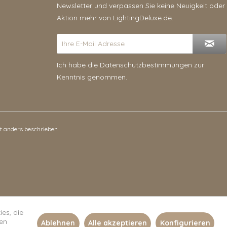
Newsletter und verpassen Sie keine Neuigkeit oder
Aktion mehr von LightingDeluxe.de.
Ich habe die
Datenschutzbestimmungen
zur
Kenntnis genommen.
 anders beschrieben
es, die
len
Ablehnen
Alle akzeptieren
Konfigurieren