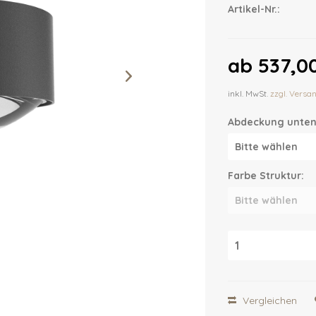
Artikel-Nr.:
ab 537,00
inkl. MwSt.
zzgl. Versa
Abdeckung unten
Farbe Struktur:
Vergleichen