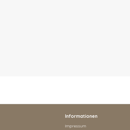
Informationen
Impressum