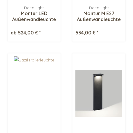
DeltaLight
DeltaLight
Montur LED
Montur M E27
Außenwandleuchte
Außenwandleuchte
ab 524,00 € *
534,00 € *