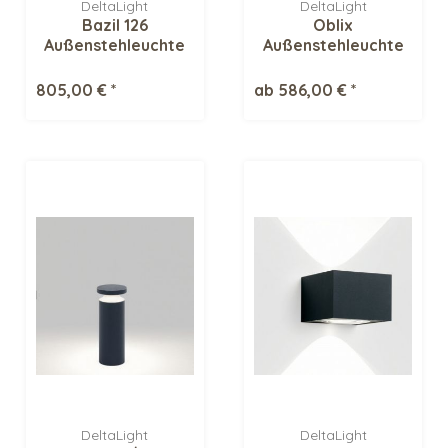
DeltaLight
DeltaLight
Bazil 126
Oblix
Außenstehleuchte
Außenstehleuchte
805,00 € *
ab 586,00 € *
DeltaLight
DeltaLight