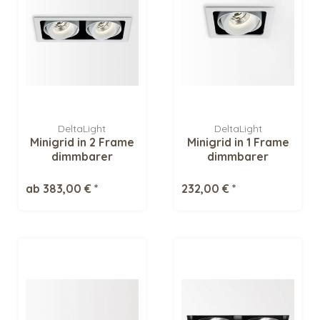
DeltaLight
DeltaLight
Minigrid in 2 Frame
Minigrid in 1 Frame
dimmbarer
dimmbarer
Deckeneinbaustrahler
Deckeneinbaustrahler
ab 383,00 € *
232,00 € *