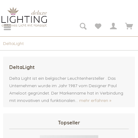
DeltaLight
DeltaLight
Delta Light ist ein belgischer Leuchtenhersteller . Das
Unternehmen wurde im Jahr 1987 vom Designer Paul
Ameloot gegründet. Der Markenname hat in Verbindung
mit innovativen und funktionalen...
mehr erfahren »
Topseller