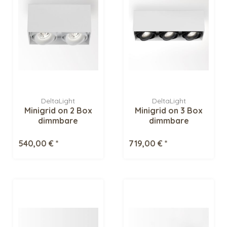
DeltaLight
DeltaLight
Minigrid on 2 Box
Minigrid on 3 Box
dimmbare
dimmbare
Deckenaufstrahler
Deckenaufbaustrahler
540,00 € *
719,00 € *