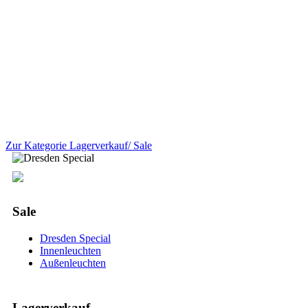
Zur Kategorie Lagerverkauf/ Sale
Sale
Dresden Special
Innenleuchten
Außenleuchten
Lagerverkauf