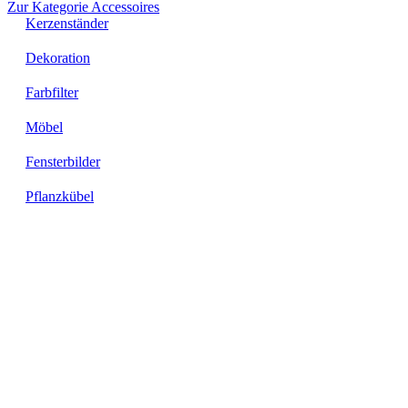
Zur Kategorie Accessoires
Kerzenständer
Dekoration
Farbfilter
Möbel
Fensterbilder
Pflanzkübel