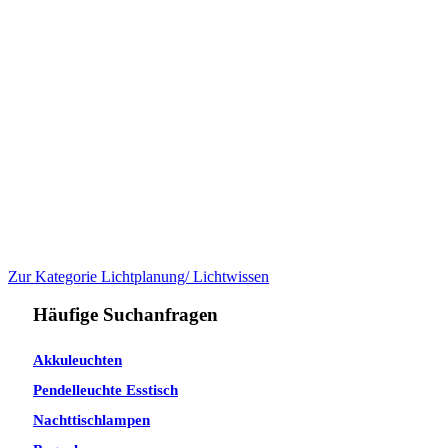
Zur Kategorie Lichtplanung/ Lichtwissen
Häufige Suchanfragen
Akkuleuchten
Pendelleuchte Esstisch
Nachttischlampen