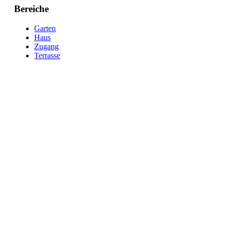
Bereiche
Garten
Haus
Zugang
Terrasse