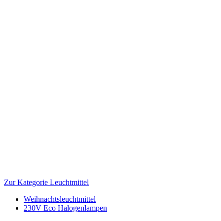
Zur Kategorie Leuchtmittel
Weihnachtsleuchtmittel
230V Eco Halogenlampen