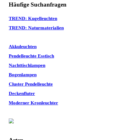
Häufige Suchanfragen
TREND: Kugelleuchten
TREND: Naturmaterialien
Akkuleuchten
Pendelleuchte Esstisch
Nachttischlampen
Bogenlampen
Cluster Pendelleuchte
Deckenfluter
Moderner Kronleuchter