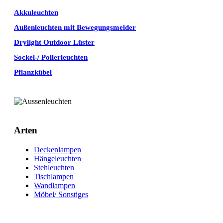
Akkuleuchten
Außenleuchten mit Bewegungsmelder
Drylight Outdoor Lüster
Sockel-/ Pollerleuchten
Pflanzkübel
Arten
Deckenlampen
Hängeleuchten
Stehleuchten
Tischlampen
Wandlampen
Möbel/ Sonstiges