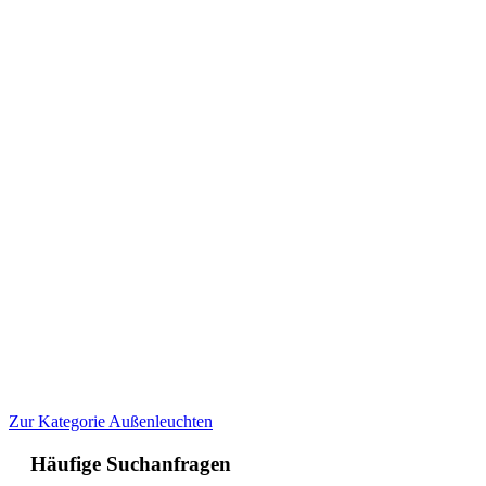
Zur Kategorie Außenleuchten
Häufige Suchanfragen