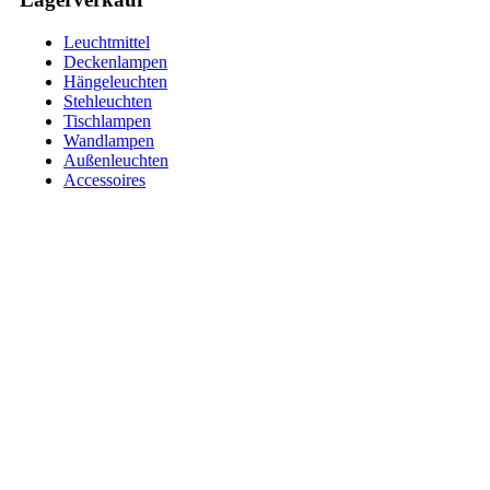
Leuchtmittel
Deckenlampen
Hängeleuchten
Stehleuchten
Tischlampen
Wandlampen
Außenleuchten
Accessoires