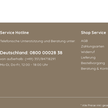
Service Hotline
Shop Service
AGB
Telefonische Unterstützung und Beratung unter:
Zahlungsarten
Deutschland: 0800 00028 38
Widerruf
Lieferung
von außerhalb: (+49) 351/84718291
Bestellvorgang
Mo-Di, Do-Fr, 12:00 - 18:00 Uhr
Beratung & Kont
* Alle Preise inkl. ge