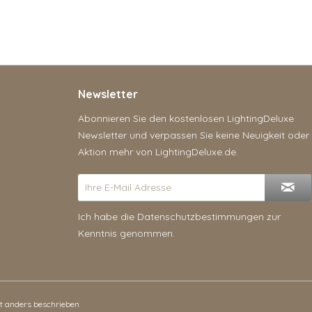
Newsletter
Abonnieren Sie den kostenlosen LightingDeluxe
Newsletter und verpassen Sie keine Neuigkeit oder
Aktion mehr von LightingDeluxe.de.
Ich habe die
Datenschutzbestimmungen
zur
Kenntnis genommen.
 anders beschrieben