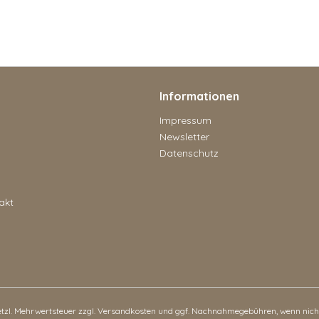
Informationen
Impressum
Newsletter
Datenschutz
akt
setzl. Mehrwertsteuer zzgl.
Versandkosten
und ggf. Nachnahmegebühren, wenn nicht