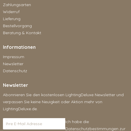
Zahlungsarten
Widerruf
Lieferung
Bestellvorgang
Beratung & Kontakt
Informationen
Impressum
Newsletter
Datenschutz
Newsletter
Abonnieren Sie den kostenlosen LightingDeluxe Newsletter und
verpassen Sie keine Neuigkeit oder Aktion mehr von
LightingDeluxe.de.
Ich habe die
Datenschutzbestimmungen
zur