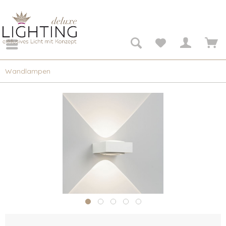
Wandlampen