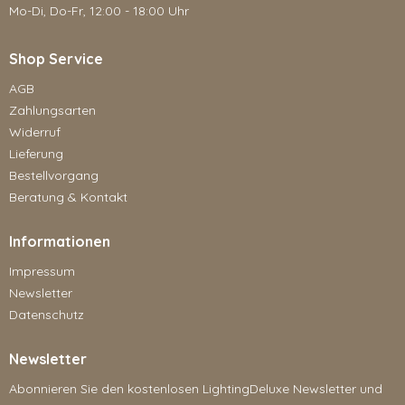
Mo-Di, Do-Fr, 12:00 - 18:00 Uhr
Shop Service
AGB
Zahlungsarten
Widerruf
Lieferung
Bestellvorgang
Beratung & Kontakt
Informationen
Impressum
Newsletter
Datenschutz
Newsletter
Abonnieren Sie den kostenlosen LightingDeluxe Newsletter und