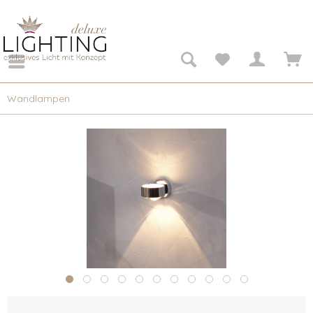
Wandlampen