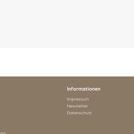
Informationen
Impressum
Newsletter
Datenschutz
akt