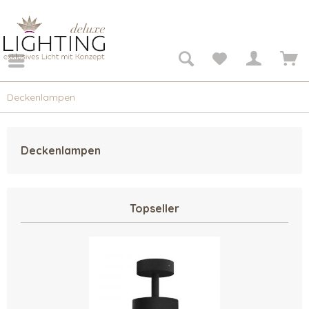
Deckenlampen
Deckenlampen
Topseller