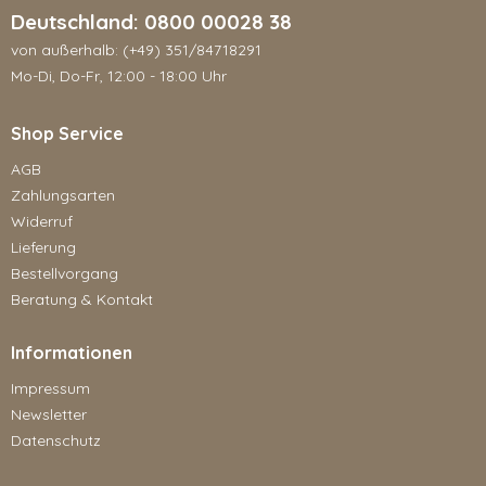
Deutschland: 0800 00028 38
von außerhalb: (+49) 351/84718291
Mo-Di, Do-Fr, 12:00 - 18:00 Uhr
Shop Service
AGB
Zahlungsarten
Widerruf
Lieferung
Bestellvorgang
Beratung & Kontakt
Informationen
Impressum
Newsletter
Datenschutz