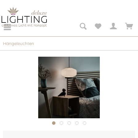
Hängeleuchten