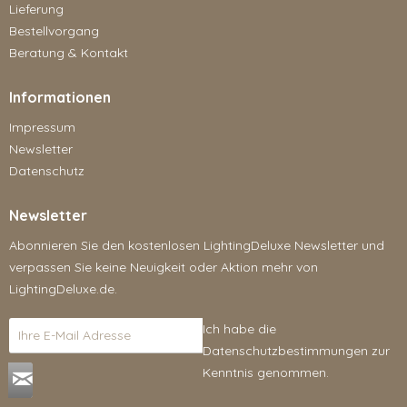
Lieferung
Bestellvorgang
Beratung & Kontakt
Informationen
Impressum
Newsletter
Datenschutz
Newsletter
Abonnieren Sie den kostenlosen LightingDeluxe Newsletter und
verpassen Sie keine Neuigkeit oder Aktion mehr von
LightingDeluxe.de.
Ich habe die
Datenschutzbestimmungen
zur
Kenntnis genommen.