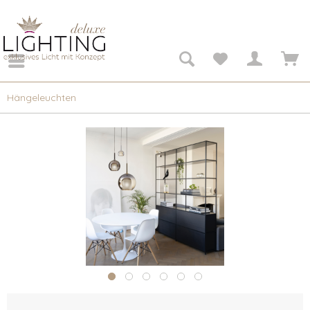
Hängeleuchten