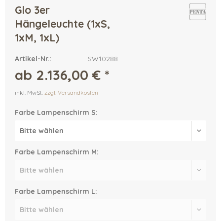
Glo 3er
Hängeleuchte (1xS,
1xM, 1xL)
Artikel-Nr.:
SW10288
ab 2.136,00 € *
inkl. MwSt.
zzgl. Versandkosten
Farbe Lampenschirm S:
Farbe Lampenschirm M:
Farbe Lampenschirm L: