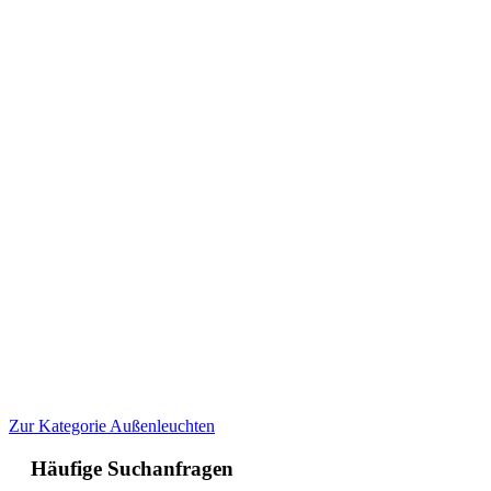
Zur Kategorie Außenleuchten
Häufige Suchanfragen