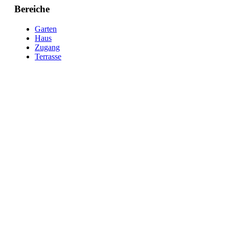
Bereiche
Garten
Haus
Zugang
Terrasse