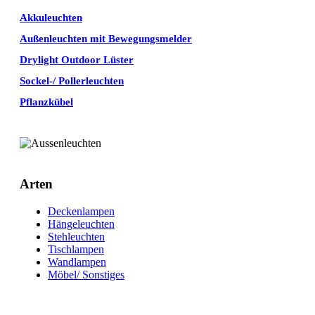
Akkuleuchten
Außenleuchten mit Bewegungsmelder
Drylight Outdoor Lüster
Sockel-/ Pollerleuchten
Pflanzkübel
Arten
Deckenlampen
Hängeleuchten
Stehleuchten
Tischlampen
Wandlampen
Möbel/ Sonstiges