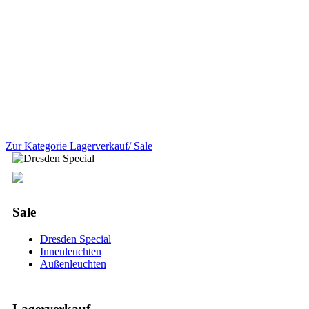
Zur Kategorie Lagerverkauf/ Sale
Sale
Dresden Special
Innenleuchten
Außenleuchten
Lagerverkauf