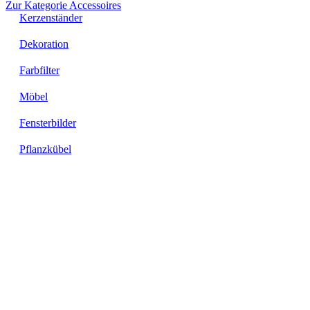
Zur Kategorie Accessoires
Kerzenständer
Dekoration
Farbfilter
Möbel
Fensterbilder
Pflanzkübel