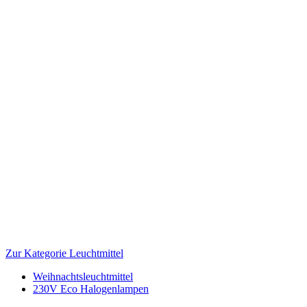
Zur Kategorie Leuchtmittel
Weihnachtsleuchtmittel
230V Eco Halogenlampen