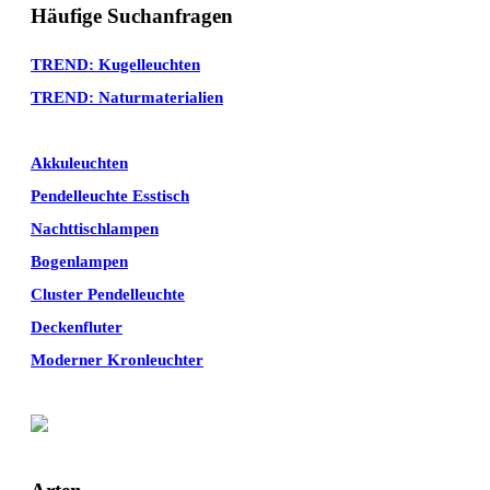
Häufige Suchanfragen
TREND: Kugelleuchten
TREND: Naturmaterialien
Akkuleuchten
Pendelleuchte Esstisch
Nachttischlampen
Bogenlampen
Cluster Pendelleuchte
Deckenfluter
Moderner Kronleuchter