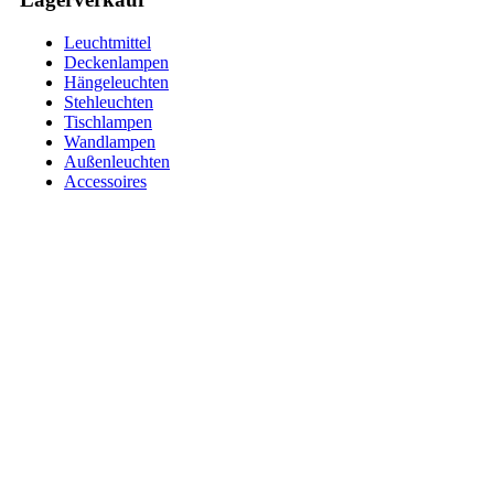
Leuchtmittel
Deckenlampen
Hängeleuchten
Stehleuchten
Tischlampen
Wandlampen
Außenleuchten
Accessoires