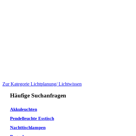
Zur Kategorie Lichtplanung/ Lichtwissen
Häufige Suchanfragen
Akkuleuchten
Pendelleuchte Esstisch
Nachttischlampen