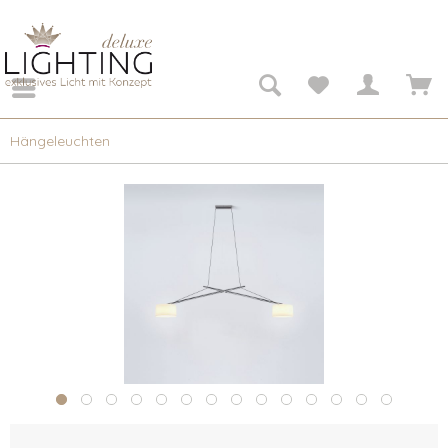
Hängeleuchten