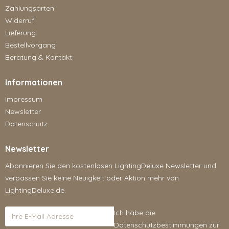
Zahlungsarten
Widerruf
Lieferung
Bestellvorgang
Beratung & Kontakt
Informationen
Impressum
Newsletter
Datenschutz
Newsletter
Abonnieren Sie den kostenlosen LightingDeluxe Newsletter und
verpassen Sie keine Neuigkeit oder Aktion mehr von
LightingDeluxe.de.
Ich habe die
Datenschutzbestimmungen
zur