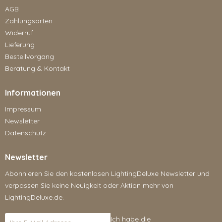
AGB
Zahlungsarten
Widerruf
Lieferung
Bestellvorgang
Beratung & Kontakt
Informationen
Impressum
Newsletter
Datenschutz
Newsletter
Abonnieren Sie den kostenlosen LightingDeluxe Newsletter und
verpassen Sie keine Neuigkeit oder Aktion mehr von
LightingDeluxe.de.
Ich habe die