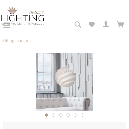
Hängeleuchten