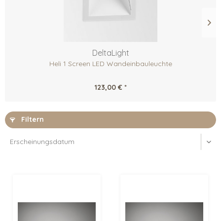
DeltaLight
Heli 1 Screen LED Wandeinbauleuchte
123,00 € *
Filtern