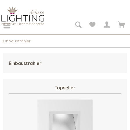
Einbaustrahler
Einbaustrahler
Topseller