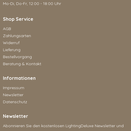
Mo-Di, Do-Fr, 12:00 - 18:00 Uhr
Shop Service
AGB
Zahlungsarten
Widerruf
Lieferung
Bestellvorgang
Beratung & Kontakt
Informationen
Impressum
Newsletter
Datenschutz
Newsletter
Abonnieren Sie den kostenlosen LightingDeluxe Newsletter und