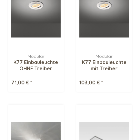
Modular
Modular
K77 Einbauleuchte
K77 Einbauleuchte
OHNE Treiber
mit Treiber
71,00 € *
103,00 € *