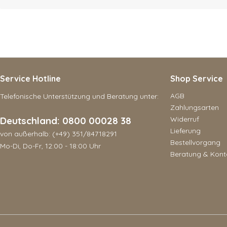
Service Hotline
Shop Service
AGB
Telefonische Unterstützung und Beratung unter:
Zahlungsarten
Deutschland: 0800 00028 38
Widerruf
Lieferung
von außerhalb: (+49) 351/84718291
Bestellvorgang
Mo-Di, Do-Fr, 12:00 - 18:00 Uhr
Beratung & Kont