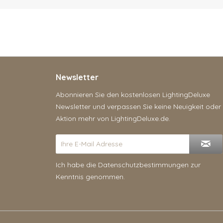
Newsletter
Abonnieren Sie den kostenlosen LightingDeluxe
Newsletter und verpassen Sie keine Neuigkeit oder
Aktion mehr von LightingDeluxe.de.
Ich habe die
Datenschutzbestimmungen
zur
Kenntnis genommen.