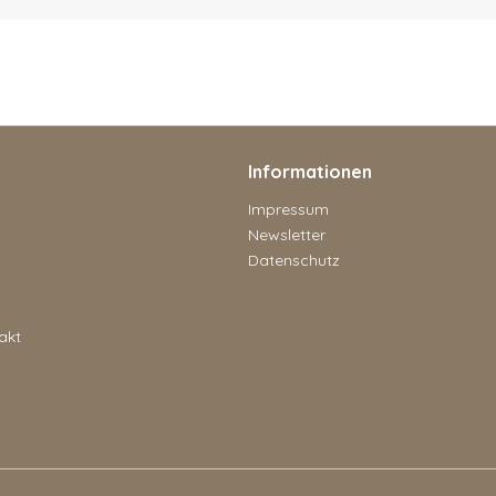
Informationen
Impressum
Newsletter
Datenschutz
akt