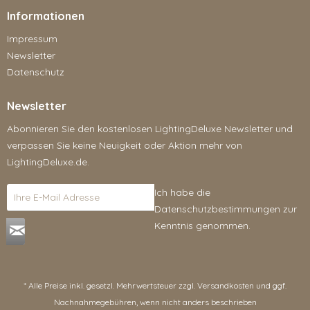
Informationen
Impressum
Newsletter
Datenschutz
Newsletter
Abonnieren Sie den kostenlosen LightingDeluxe Newsletter und
verpassen Sie keine Neuigkeit oder Aktion mehr von
LightingDeluxe.de.
Ich habe die
Datenschutzbestimmungen
zur
Kenntnis genommen.
* Alle Preise inkl. gesetzl. Mehrwertsteuer zzgl.
Versandkosten
und ggf.
Nachnahmegebühren, wenn nicht anders beschrieben