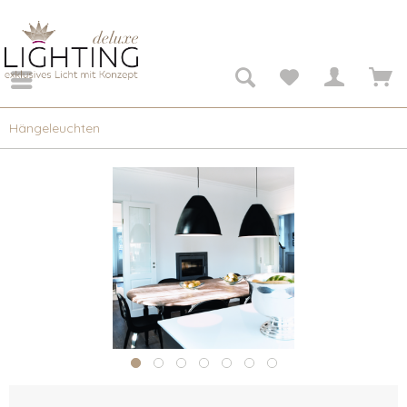
Hängeleuchten