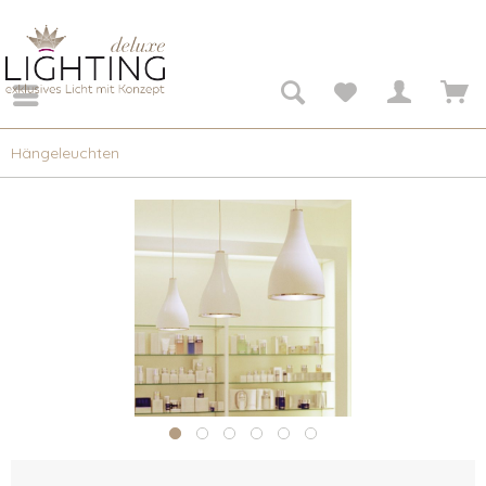
Hängeleuchten