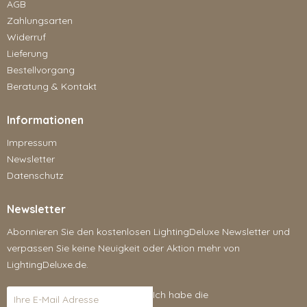
AGB
Zahlungsarten
Widerruf
Lieferung
Bestellvorgang
Beratung & Kontakt
Informationen
Impressum
Newsletter
Datenschutz
Newsletter
Abonnieren Sie den kostenlosen LightingDeluxe Newsletter und
verpassen Sie keine Neuigkeit oder Aktion mehr von
LightingDeluxe.de.
Ich habe die