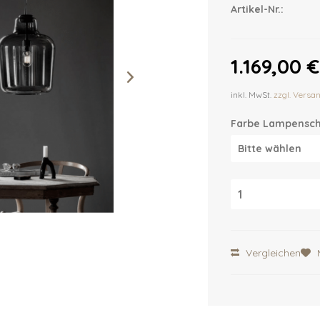
Artikel-Nr.:
1.169,00 €
inkl. MwSt.
zzgl. Versa
Farbe Lampensch
Vergleichen