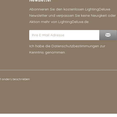
Newsletter
Abonnieren Sie den kostenlosen LightingDeluxe
Newsletter und verpassen Sie keine Neuigkeit oder
Aktion mehr von LightingDeluxe.de.
Ich habe die
Datenschutzbestimmungen
zur
Kenntnis genommen.
 anders beschrieben