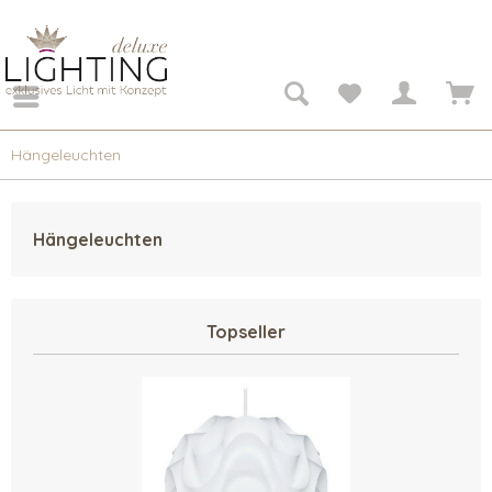
Hängeleuchten
Hängeleuchten
Topseller