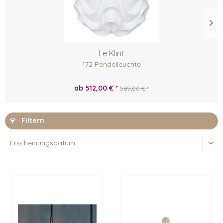
Le Klint
172 Pendelleuchte
ab 512,00 € *
569,00 € *
Filtern