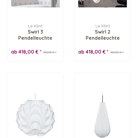
Le Klint
Le Klint
Swirl 3
Swirl 2
Pendelleuchte
Pendelleuchte
ab 418,00 € *
ab 418,00 € *
465,00 € *
465,00 € *