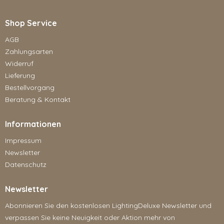
Shop Service
AGB
Zahlungsarten
Widerruf
Lieferung
Bestellvorgang
Beratung & Kontakt
Informationen
Impressum
Newsletter
Datenschutz
Newsletter
Abonnieren Sie den kostenlosen LightingDeluxe Newsletter und
verpassen Sie keine Neuigkeit oder Aktion mehr von