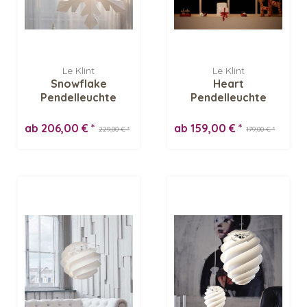
Le Klint
Le Klint
Snowflake
Heart
Pendelleuchte
Pendelleuchte
ab 206,00 € *
ab 159,00 € *
229,00 € *
179,00 € *