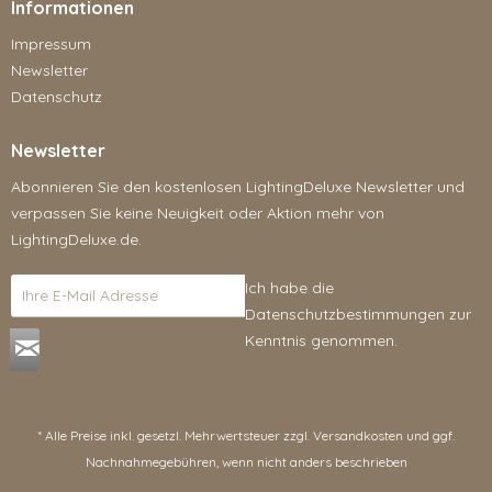
Informationen
Impressum
Newsletter
Datenschutz
Newsletter
Abonnieren Sie den kostenlosen LightingDeluxe Newsletter und
verpassen Sie keine Neuigkeit oder Aktion mehr von
LightingDeluxe.de.
Ich habe die
Datenschutzbestimmungen
zur
Kenntnis genommen.
* Alle Preise inkl. gesetzl. Mehrwertsteuer zzgl.
Versandkosten
und ggf.
Nachnahmegebühren, wenn nicht anders beschrieben