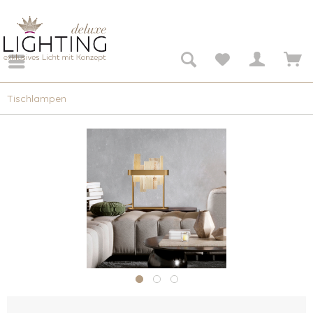
Tischlampen