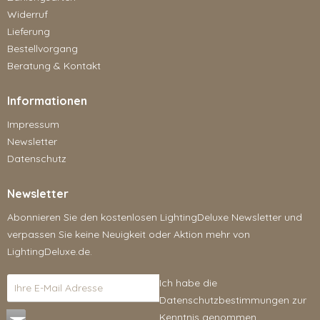
Widerruf
Lieferung
Bestellvorgang
Beratung & Kontakt
Informationen
Impressum
Newsletter
Datenschutz
Newsletter
Abonnieren Sie den kostenlosen LightingDeluxe Newsletter und
verpassen Sie keine Neuigkeit oder Aktion mehr von
LightingDeluxe.de.
Ich habe die
Datenschutzbestimmungen
zur
Kenntnis genommen.