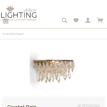
Wandlampen