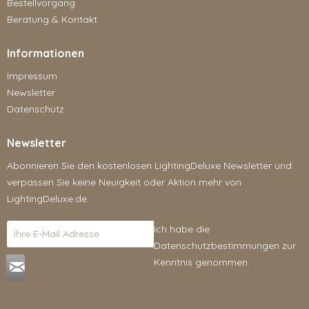
Bestellvorgang
Beratung & Kontakt
Informationen
Impressum
Newsletter
Datenschutz
Newsletter
Abonnieren Sie den kostenlosen LightingDeluxe Newsletter und
verpassen Sie keine Neuigkeit oder Aktion mehr von
LightingDeluxe.de.
Ich habe die
Datenschutzbestimmungen
zur
Kenntnis genommen.