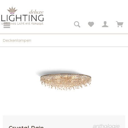
Deckenlampen