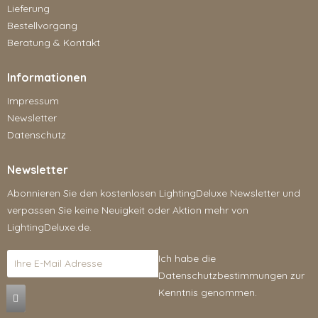
Lieferung
Bestellvorgang
Beratung & Kontakt
Informationen
Impressum
Newsletter
Datenschutz
Newsletter
Abonnieren Sie den kostenlosen LightingDeluxe Newsletter und
verpassen Sie keine Neuigkeit oder Aktion mehr von
LightingDeluxe.de.
Ich habe die
Datenschutzbestimmungen
zur
Kenntnis genommen.