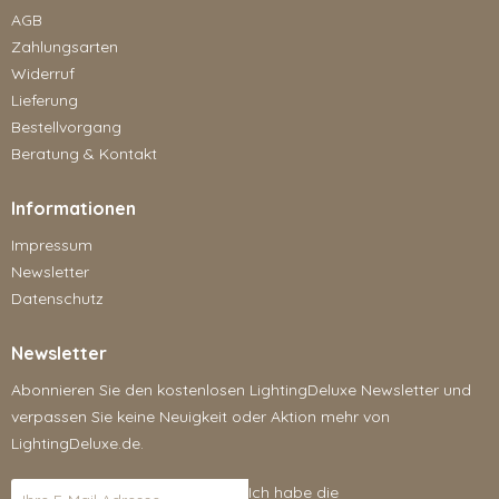
AGB
Zahlungsarten
Widerruf
Lieferung
Bestellvorgang
Beratung & Kontakt
Informationen
Impressum
Newsletter
Datenschutz
Newsletter
Abonnieren Sie den kostenlosen LightingDeluxe Newsletter und
verpassen Sie keine Neuigkeit oder Aktion mehr von
LightingDeluxe.de.
Ich habe die