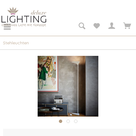
Stehleuchten