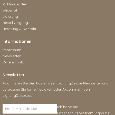
Zahlungsarten
Widerruf
Lieferung
Bestellvorgang
Beratung & Kontakt
Informationen
Impressum
Newsletter
Datenschutz
Newsletter
Abonnieren Sie den kostenlosen LightingDeluxe Newsletter und
verpassen Sie keine Neuigkeit oder Aktion mehr von
LightingDeluxe.de.
Ich habe die
Datenschutzbestimmungen
zur