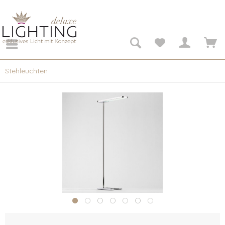
Stehleuchten