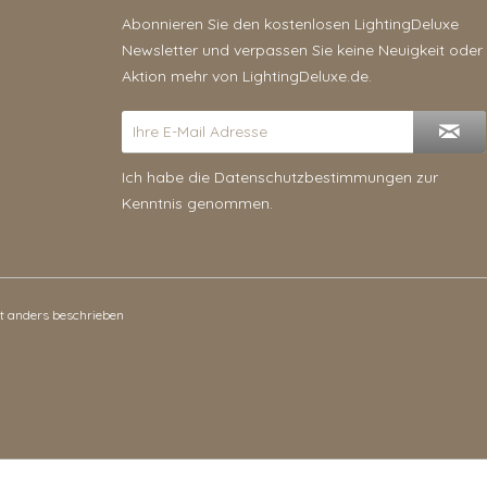
Abonnieren Sie den kostenlosen LightingDeluxe
Newsletter und verpassen Sie keine Neuigkeit oder
Aktion mehr von LightingDeluxe.de.
Ich habe die
Datenschutzbestimmungen
zur
Kenntnis genommen.
 anders beschrieben