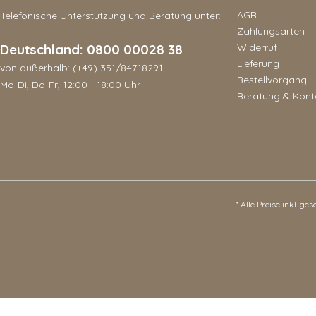
AGB
Telefonische Unterstützung und Beratung unter:
Zahlungsarten
Deutschland: 0800 00028 38
Widerruf
Lieferung
von außerhalb: (+49) 351/84718291
Bestellvorgang
Mo-Di, Do-Fr, 12:00 - 18:00 Uhr
Beratung & Kont
* Alle Preise inkl. ge