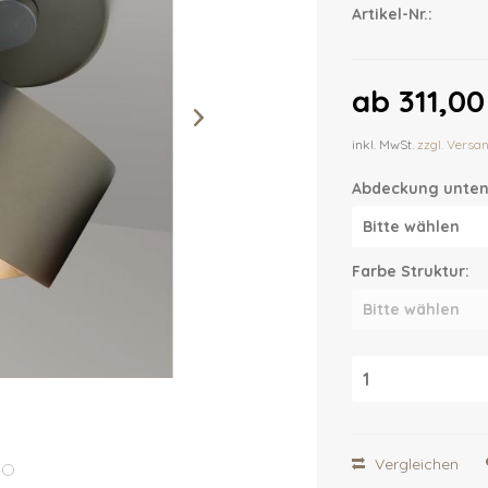
Artikel-Nr.:
ab 311,00
inkl. MwSt.
zzgl. Versa
Abdeckung unten
Farbe Struktur:
Vergleichen