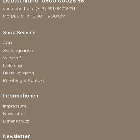
Deutschland: 0800 00028 38
von außerhalb: (+49) 351/84718291
Mo-Di, Do-Fr, 12:00 - 18:00 Uhr
Shop Service
AGB
Zahlungsarten
Widerruf
Lieferung
Bestellvorgang
Beratung & Kontakt
Informationen
Impressum
Newsletter
Datenschutz
Newsletter