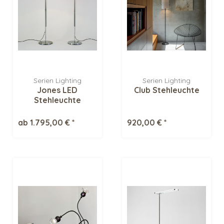
Serien Lighting
Serien Lighting
Jones LED
Club Stehleuchte
Stehleuchte
ab 1.795,00 € *
920,00 € *