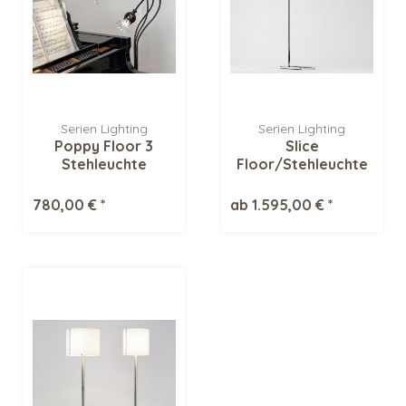
Serien Lighting
Serien Lighting
Poppy Floor 3
Slice
Stehleuchte
Floor/Stehleuchte
780,00 € *
ab 1.595,00 € *