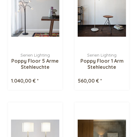
Serien Lighting
Serien Lighting
Poppy Floor 5 Arme
Poppy Floor 1 Arm
Stehleuchte
Stehleuchte
1.040,00 € *
560,00 € *