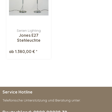
Serien Lighting
Jones E27
Stehleuchte
ab 1.380,00 € *
Service Hotline
Telefonische Unterstützung und Beratung unter: