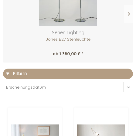
Serien Lighting
Jones E27 Stehleuchte
ab 1.380,00 € *
Filtern