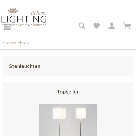
Stehleuchten
Stehleuchten
Topseller