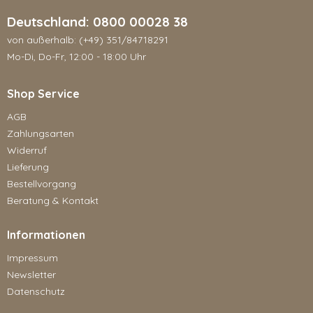
Deutschland: 0800 00028 38
von außerhalb: (+49) 351/84718291
Mo-Di, Do-Fr, 12:00 - 18:00 Uhr
Shop Service
AGB
Zahlungsarten
Widerruf
Lieferung
Bestellvorgang
Beratung & Kontakt
Informationen
Impressum
Newsletter
Datenschutz