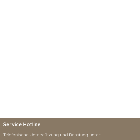
Service Hotline
Telefonische Unterstützung und Beratung unter: