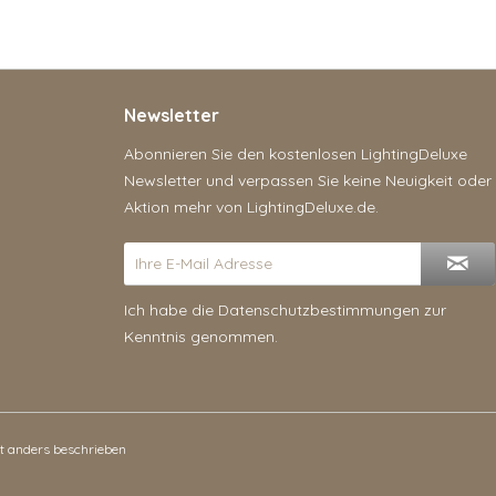
Newsletter
Abonnieren Sie den kostenlosen LightingDeluxe
Newsletter und verpassen Sie keine Neuigkeit oder
Aktion mehr von LightingDeluxe.de.
Ich habe die
Datenschutzbestimmungen
zur
Kenntnis genommen.
 anders beschrieben