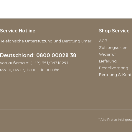
Service Hotline
Shop Service
AGB
Telefonische Unterstützung und Beratung unter:
Zahlungsarten
Deutschland: 0800 00028 38
Widerruf
Lieferung
von außerhalb: (+49) 351/84718291
Bestellvorgang
Mo-Di, Do-Fr, 12:00 - 18:00 Uhr
Beratung & Kont
* Alle Preise inkl. ge