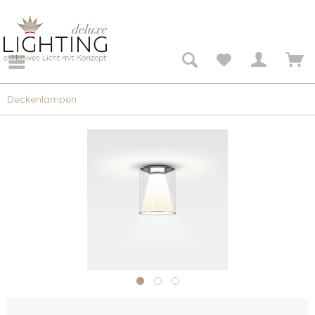
Deckenlampen