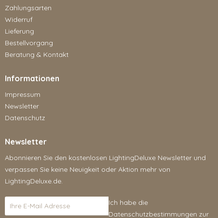
Zahlungsarten
Widerruf
Lieferung
Bestellvorgang
Beratung & Kontakt
Informationen
Impressum
Newsletter
Datenschutz
Newsletter
Abonnieren Sie den kostenlosen LightingDeluxe Newsletter und
verpassen Sie keine Neuigkeit oder Aktion mehr von
LightingDeluxe.de.
Ich habe die
Datenschutzbestimmungen
zur