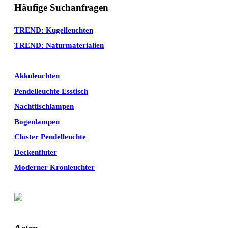
Häufige Suchanfragen
TREND: Kugelleuchten
TREND: Naturmaterialien
Akkuleuchten
Pendelleuchte Esstisch
Nachttischlampen
Bogenlampen
Cluster Pendelleuchte
Deckenfluter
Moderner Kronleuchter