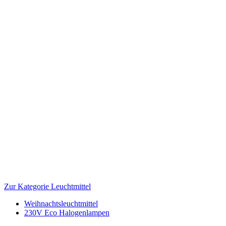
Zur Kategorie Leuchtmittel
Weihnachtsleuchtmittel
230V Eco Halogenlampen