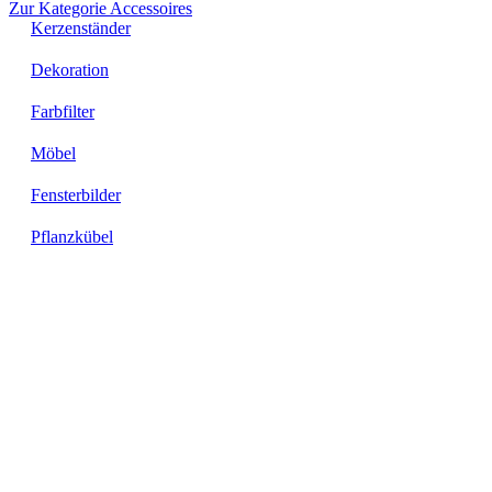
Zur Kategorie Accessoires
Kerzenständer
Dekoration
Farbfilter
Möbel
Fensterbilder
Pflanzkübel