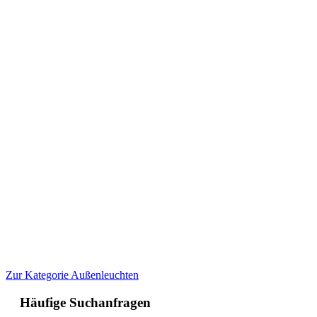
Zur Kategorie Außenleuchten
Häufige Suchanfragen