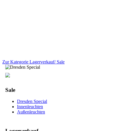
Zur Kategorie Lagerverkauf/ Sale
Sale
Dresden Special
Innenleuchten
Außenleuchten
Lagerverkauf