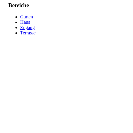
Bereiche
Garten
Haus
Zugang
Terrasse