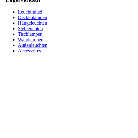
Leuchtmittel
Deckenlampen
Hängeleuchten
Stehleuchten
Tischlampen
Wandlampen
Außenleuchten
Accessoires