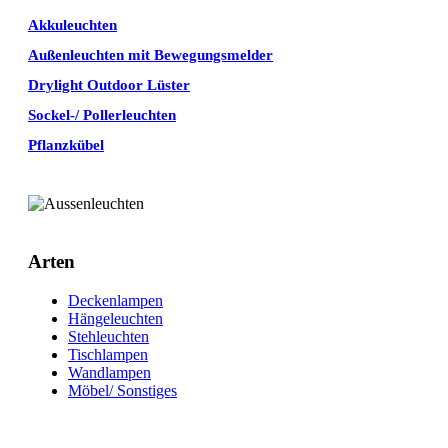
Akkuleuchten
Außenleuchten mit Bewegungsmelder
Drylight Outdoor Lüster
Sockel-/ Pollerleuchten
Pflanzkübel
Arten
Deckenlampen
Hängeleuchten
Stehleuchten
Tischlampen
Wandlampen
Möbel/ Sonstiges