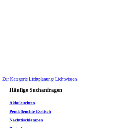
Zur Kategorie Lichtplanung/ Lichtwissen
Häufige Suchanfragen
Akkuleuchten
Pendelleuchte Esstisch
Nachttischlampen