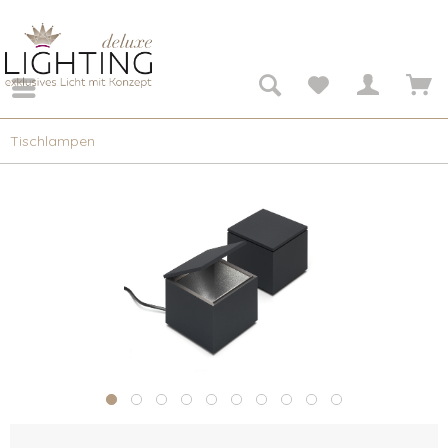
Tischlampen