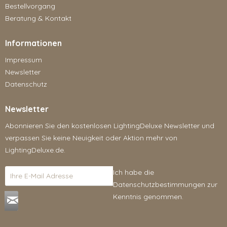
Bestellvorgang
Beratung & Kontakt
Informationen
Impressum
Newsletter
Datenschutz
Newsletter
Abonnieren Sie den kostenlosen LightingDeluxe Newsletter und
verpassen Sie keine Neuigkeit oder Aktion mehr von
LightingDeluxe.de.
Ich habe die
Datenschutzbestimmungen
zur
Kenntnis genommen.