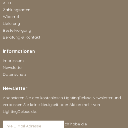
AGB
Zahlungsarten
Widerruf
Lieferung
Bestellvorgang
Beratung & Kontakt
Informationen
Impressum
Newsletter
Datenschutz
Newsletter
Abonnieren Sie den kostenlosen LightingDeluxe Newsletter und
verpassen Sie keine Neuigkeit oder Aktion mehr von
LightingDeluxe.de.
Ich habe die