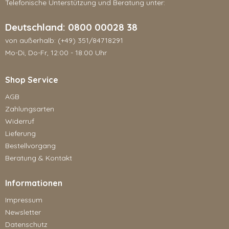
Telefonische Unterstützung und Beratung unter:
Deutschland: 0800 00028 38
von außerhalb: (+49) 351/84718291
Mo-Di, Do-Fr, 12:00 - 18:00 Uhr
Shop Service
AGB
Zahlungsarten
Widerruf
Lieferung
Bestellvorgang
Beratung & Kontakt
Informationen
Impressum
Newsletter
Datenschutz