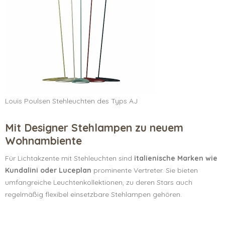
Louis Poulsen Stehleuchten des Typs AJ
Mit Designer Stehlampen zu neuem
Wohnambiente
Für Lichtakzente mit Stehleuchten sind
italienische Marken wie
Kundalini oder Luceplan
prominente Vertreter. Sie bieten
umfangreiche Leuchtenkollektionen, zu deren Stars auch
regelmäßig flexibel einsetzbare Stehlampen gehören.