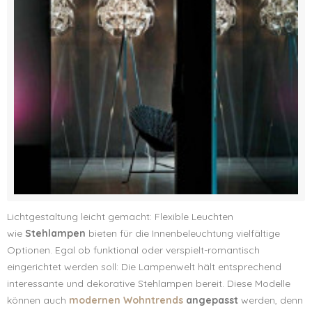
Lichtgestaltung leicht gemacht: Flexible Leuchten
wie
Stehlampen
bieten für die Innenbeleuchtung vielfältige
Optionen. Egal ob funktional oder verspielt-romantisch
eingerichtet werden soll: Die Lampenwelt hält entsprechend
interessante und dekorative Stehlampen bereit. Diese Modelle
können auch
modernen Wohntrends
angepasst
werden, denn