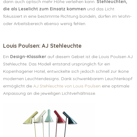
dann auch optisch mehr Höhe verleihen kann.
Stehleuchten,
die als Leselicht zum Einsatz kommen
und das Licht
fokussiert in eine bestimmte Richtung bündeln, dürfen im Wohn-
oder Arbeitsbereich ebenso wenig fehlen.
Louis Poulsen: AJ Stehleuchte
Ein
Design-Klassiker
auf diesem Gebiet ist die Louis Poulsen AJ
Stehleuchte. Das Modell entstand ursprünglich für ein
Kopenhagener Hotel, entwickelte sich jedoch schnell zur Ikone
modernen Leuchtendesigns. Dank schwenkbarem Leuchtenkopf
ermöglicht die
AJ Stehleuchte von Louis Poulsen
eine optimale
Anpassung an die jeweiligen Lichtverhältnisse.