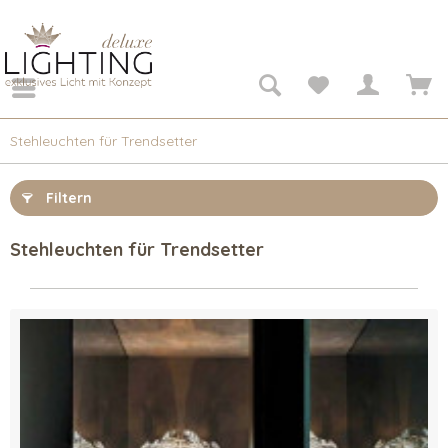
Stehleuchten für Trendsetter
Filtern
Stehleuchten für Trendsetter