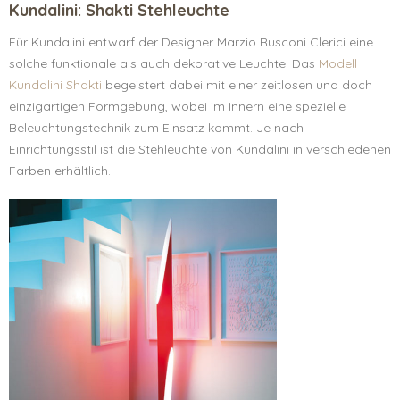
Kundalini: Shakti Stehleuchte
Für Kundalini entwarf der Designer Marzio Rusconi Clerici eine
solche funktionale als auch dekorative Leuchte. Das
Modell
Kundalini Shakti
begeistert dabei mit einer zeitlosen und doch
einzigartigen Formgebung, wobei im Innern eine spezielle
Beleuchtungstechnik zum Einsatz kommt. Je nach
Einrichtungsstil ist die Stehleuchte von Kundalini in verschiedenen
Farben erhältlich.