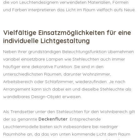
die von Leuchtendesignern verwendeten Materialien, Formen
und Farben interpretieren das Licht im Raum vielfach aufs Neue.
Vielfältige Einsatzmöglichkeiten für eine
individuelle Lichtgestaltung
Neben ihrer grundständigen Beleuchtungsfunktion übernehmen
variabel einsetzbare Lampen wie Stehleuchten auch immer
häufiger eine dekorative Funktion. Sie sind in den
unterschiedlichsten Räumen, darunter Wohnzimmer,
Arbeitsbereich oder Schlafzimmer, wiederzufinden. Je nach
Arrangement kann sich dabei ein und dieselbe Stehleuchte als
wandelbares Design-Objekt erweisen.
Als Trendsetter unter den Stehleuchten für den Wohnbereich gilt
der so genannte
Deckenfluter
. Entsprechende
Leuchtenmodelle bieten sich insbesondere bei niedriger
Raumhöhe an, da das von unten kommende Licht dem Raum