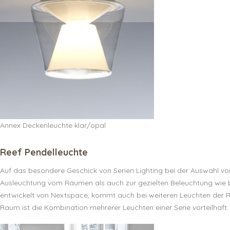
Annex Deckenleuchte klar/opal
Reef Pendelleuchte
Auf das besondere Geschick von Serien Lighting bei der Auswahl vo
Ausleuchtung vom Räumen als auch zur gezielten Beleuchtung wie 
entwickelt von Nextspace, kommt auch bei weiteren Leuchten der Ree
Raum ist die Kombination mehrerer Leuchten einer Serie vorteilhaft.