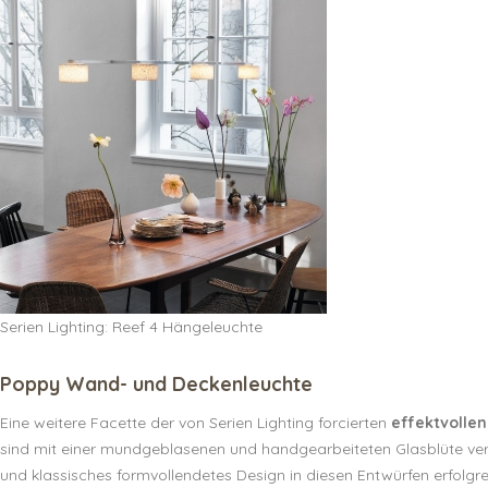
Serien Lighting: Reef 4 Hängeleuchte
Poppy Wand- und Deckenleuchte
Eine weitere Facette der von Serien Lighting forcierten
effektvollen
sind mit einer mundgeblasenen und handgearbeiteten Glasblüte ver
und klassisches formvollendetes Design in diesen Entwürfen erfolg