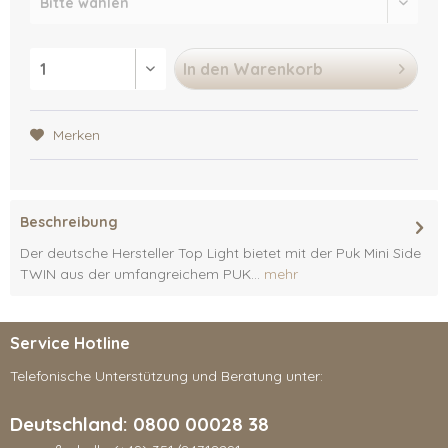
In den
Warenkorb
Merken
Beschreibung
Der deutsche Hersteller Top Light bietet mit der Puk Mini Side
TWIN aus der umfangreichem PUK...
mehr
Service Hotline
Telefonische Unterstützung und Beratung unter:
Deutschland: 0800 00028 38