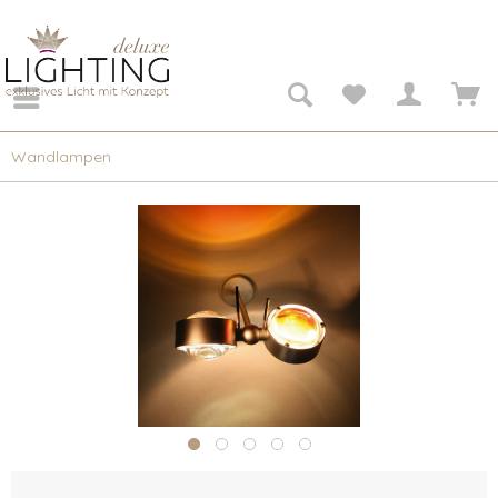
Wandlampen