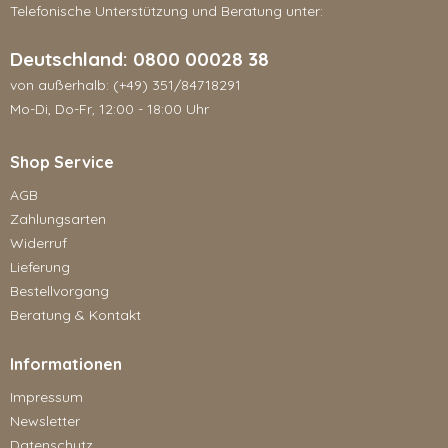
Telefonische Unterstützung und Beratung unter:
Deutschland: 0800 00028 38
von außerhalb: (+49) 351/84718291
Mo-Di, Do-Fr, 12:00 - 18:00 Uhr
Shop Service
AGB
Zahlungsarten
Widerruf
Lieferung
Bestellvorgang
Beratung & Kontakt
Informationen
Impressum
Newsletter
Datenschutz