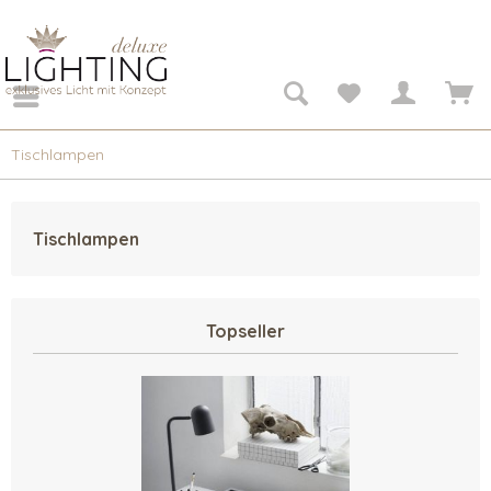
Tischlampen
Tischlampen
Topseller