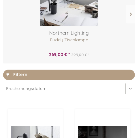
Northern Lighting
Buddy Tischlampe
269,00 € *
299,00 € *
Filtern