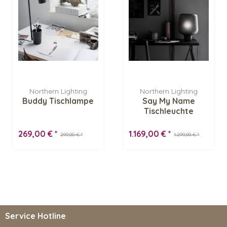
Northern Lighting
Northern Lighting
Buddy Tischlampe
Say My Name
Tischleuchte
269,00 € *
1.169,00 € *
299,00 € *
1.299,00 € *
Service Hotline