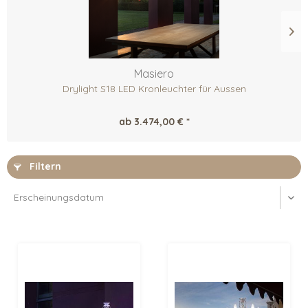
Masiero
Drylight S18 LED Kronleuchter für Aussen
ab 3.474,00 € *
Filtern