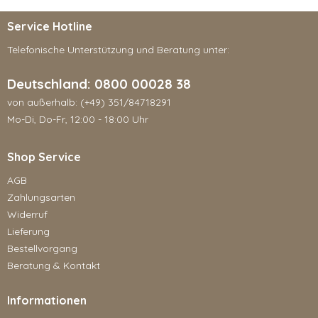
Service Hotline
Telefonische Unterstützung und Beratung unter:
Deutschland: 0800 00028 38
von außerhalb: (+49) 351/84718291
Mo-Di, Do-Fr, 12:00 - 18:00 Uhr
Shop Service
AGB
Zahlungsarten
Widerruf
Lieferung
Bestellvorgang
Beratung & Kontakt
Informationen