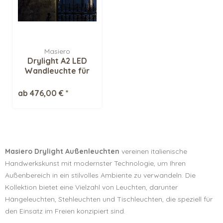
Masiero
Drylight A2 LED
Wandleuchte für
Aussen
ab 476,00 € *
Masiero Drylight Außenleuchten
vereinen italienische
Handwerkskunst mit modernster Technologie, um Ihren
Außenbereich in ein stilvolles Ambiente zu verwandeln. Die
Kollektion bietet eine Vielzahl von Leuchten, darunter
Hängeleuchten, Stehleuchten und Tischleuchten, die speziell für
den Einsatz im Freien konzipiert sind.