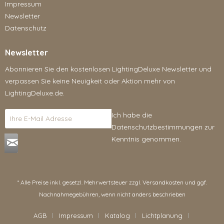
Impressum
Newsletter
Datenschutz
Newsletter
Abonnieren Sie den kostenlosen LightingDeluxe Newsletter und
verpassen Sie keine Neuigkeit oder Aktion mehr von
LightingDeluxe.de.
Ich habe die
Datenschutzbestimmungen
zur
Kenntnis genommen.
* Alle Preise inkl. gesetzl. Mehrwertsteuer zzgl.
Versandkosten
und ggf.
Nachnahmegebühren, wenn nicht anders beschrieben
AGB
Impressum
Katalog
Lichtplanung