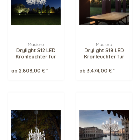
Masiero
Masiero
Drylight S12 LED
Drylight S18 LED
Kronleuchter für
Kronleuchter für
Aussen
Aussen
ab 2.808,00 € *
ab 3.474,00 € *