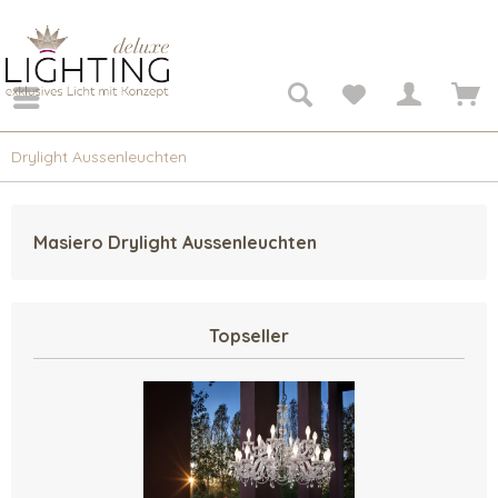
Drylight Aussenleuchten
Masiero Drylight Aussenleuchten
Topseller