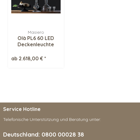
Masiero
Olà PL6 60 LED
Deckenleuchte
ab 2.618,00 € *
Service Hotline
Telefonische Unterstützung und Beratung unter:
Deutschland: 0800 00028 38