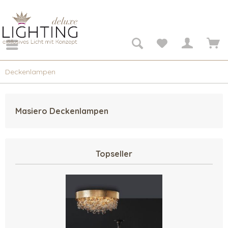
Deckenlampen
Masiero Deckenlampen
Topseller