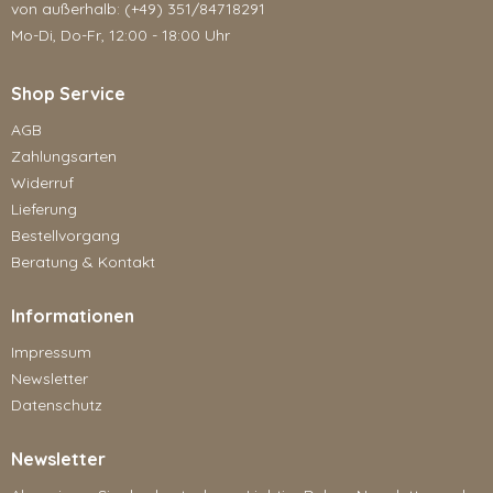
von außerhalb: (+49) 351/84718291
Mo-Di, Do-Fr, 12:00 - 18:00 Uhr
Shop Service
AGB
Zahlungsarten
Widerruf
Lieferung
Bestellvorgang
Beratung & Kontakt
Informationen
Impressum
Newsletter
Datenschutz
Newsletter