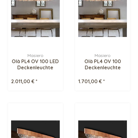
Masiero
Masiero
Olà PL4 OV 100 LED
Olà PL4 OV 100
Deckenleuchte
Deckenleuchte
2.011,00 € *
1.701,00 € *