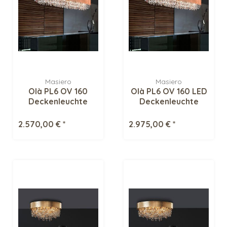
Masiero
Masiero
Olà PL6 OV 160
Olà PL6 OV 160 LED
Deckenleuchte
Deckenleuchte
2.570,00 € *
2.975,00 € *