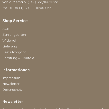
von außerhalb: (+49) 351/84718291
Mo-Di, Do-Fr, 12:00 - 18:00 Uhr
Shop Service
AGB
Zahlungsarten
Widerruf
Lieferung
Bestellvorgang
Beratung & Kontakt
Informationen
Impressum
Newsletter
Datenschutz
Newsletter