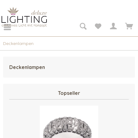
Deckenlampen
Deckenlampen
Topseller