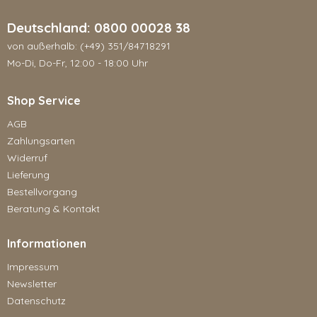
Deutschland: 0800 00028 38
von außerhalb: (+49) 351/84718291
Mo-Di, Do-Fr, 12:00 - 18:00 Uhr
Shop Service
AGB
Zahlungsarten
Widerruf
Lieferung
Bestellvorgang
Beratung & Kontakt
Informationen
Impressum
Newsletter
Datenschutz