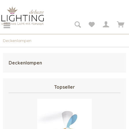
Deckenlampen
Deckenlampen
Topseller