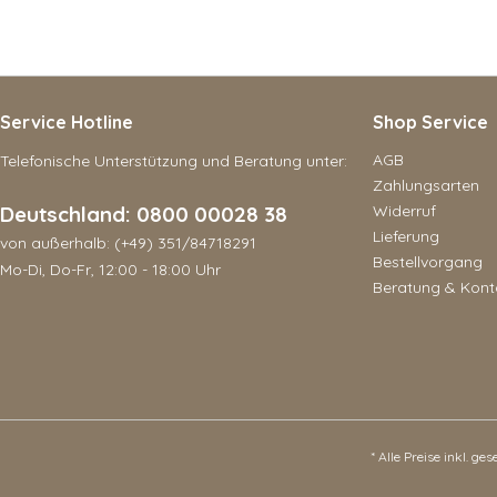
Service Hotline
Shop Service
AGB
Telefonische Unterstützung und Beratung unter:
Zahlungsarten
Deutschland: 0800 00028 38
Widerruf
Lieferung
von außerhalb: (+49) 351/84718291
Bestellvorgang
Mo-Di, Do-Fr, 12:00 - 18:00 Uhr
Beratung & Kont
* Alle Preise inkl. ge