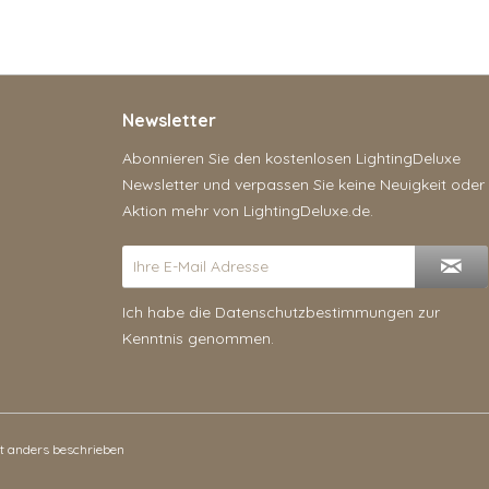
Newsletter
Abonnieren Sie den kostenlosen LightingDeluxe
Newsletter und verpassen Sie keine Neuigkeit oder
Aktion mehr von LightingDeluxe.de.
Ich habe die
Datenschutzbestimmungen
zur
Kenntnis genommen.
 anders beschrieben