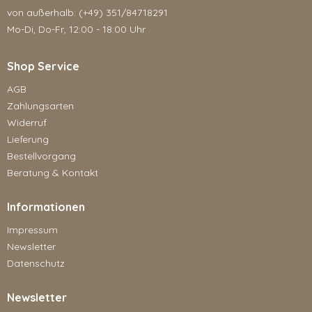
von außerhalb: (+49) 351/84718291
Mo-Di, Do-Fr, 12:00 - 18:00 Uhr
Shop Service
AGB
Zahlungsarten
Widerruf
Lieferung
Bestellvorgang
Beratung & Kontakt
Informationen
Impressum
Newsletter
Datenschutz
Newsletter